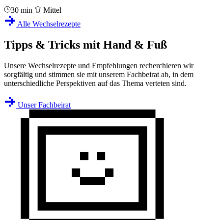
30 min
Mittel
Alle Wechselrezepte
Tipps & Tricks mit Hand & Fuß
Unsere Wechselrezepte und Empfehlungen recherchieren wir
sorgfältig und stimmen sie mit unserem Fachbeirat ab, in dem
unterschiedliche Perspektiven auf das Thema verteten sind.
Unser Fachbeirat