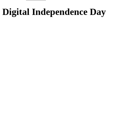
Digital
Independence
Day