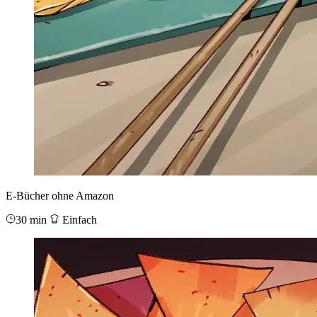
E-Bücher ohne Amazon
30 min
Einfach