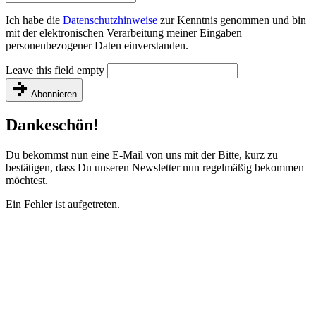
Ich habe die
Datenschutzhinweise
zur Kenntnis genommen und bin
mit der elektronischen Verarbeitung meiner Eingaben
personenbezogener Daten einverstanden.
Leave this field empty
Abonnieren
Dankeschön!
Du bekommst nun eine E-Mail von uns mit der Bitte, kurz zu
bestätigen, dass Du unseren Newsletter nun regelmäßig bekommen
möchtest.
Ein Fehler ist aufgetreten.