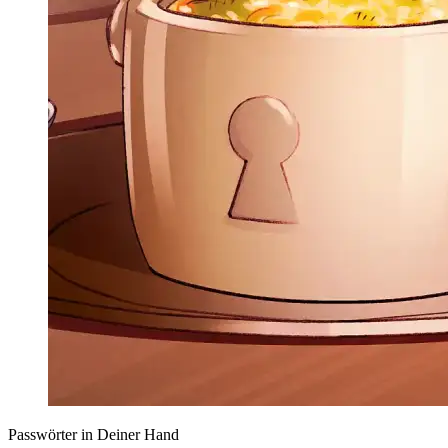
Passwörter in Deiner Hand