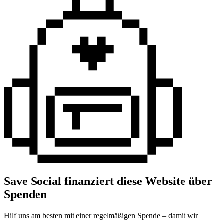
Save Social finanziert diese Website über
Spenden
Hilf uns am besten mit einer regelmäßigen Spende – damit wir