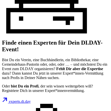
Finde einen Experten für Dein DI.DAY-
Event!
Bist Du ein Verein, eine Buchhändlerin, ein Bibliothekar, eine
Gemeindehaus-Pastorin oder, oder, oder … – und möchstest Du ein
Event zum DI.DAY organisieren?
Fehlt Dir aber die Expertise
dazu? Dann kannst Du jetzt in unserer Expert*innen-Vermittlung
nach Profis in Deiner Nähen suchen.
Oder
bist Du ein Profi
, der sein wissen weitergeben will?
Registriere Dich in unserer Expert*innenvermittlung.
experts.di.day