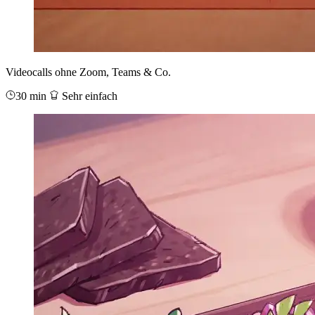
Videocalls ohne Zoom, Teams & Co.
30 min
Sehr einfach