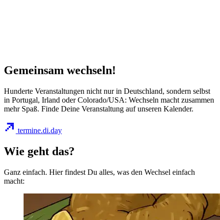
Gemeinsam wechseln!
Hunderte Veranstaltungen nicht nur in Deutschland, sondern selbst
in Portugal, Irland oder Colorado/USA: Wechseln macht zusammen
mehr Spaß. Finde Deine Veranstaltung auf unseren Kalender.
termine.di.day
Wie geht das?
Ganz einfach. Hier findest Du alles, was den Wechsel einfach
macht: