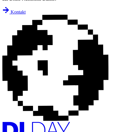
Kontakt