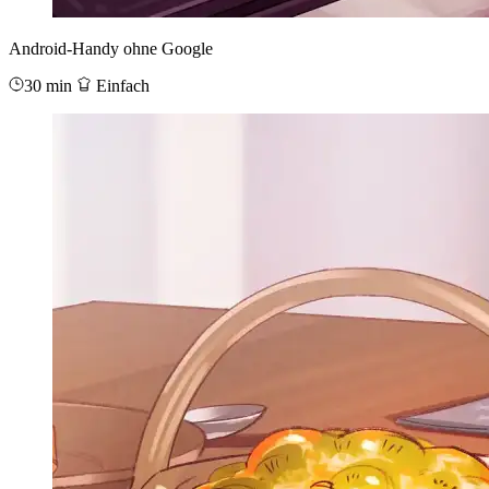
Android-Handy ohne Google
30 min
Einfach