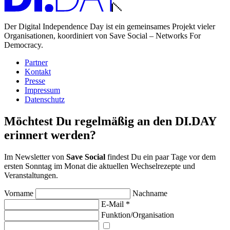
Der Digital Independence Day ist ein gemeinsames Projekt vieler
Organisationen, koordiniert von Save Social – Networks For
Democracy.
Partner
Kontakt
Presse
Impressum
Datenschutz
Möchtest Du regelmäßig an den DI.DAY
erinnert werden?
Im Newsletter von
Save Social
findest Du ein paar Tage vor dem
ersten Sonntag im Monat die aktuellen Wechsel­rezepte und
Veranstaltungen.
Vorname
Nachname
E-Mail
*
Funktion/Organisation