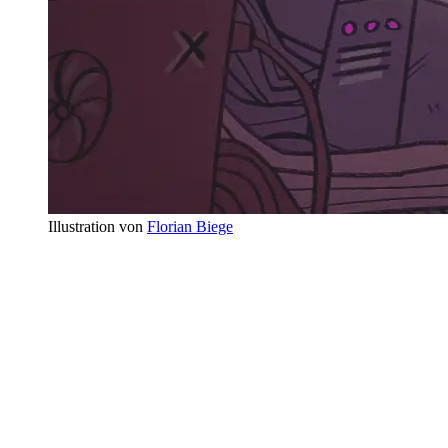
Illustration von
Florian Biege