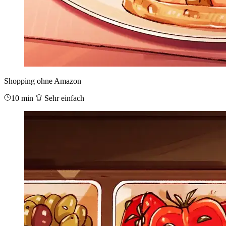
Shopping ohne Amazon
10 min
Sehr einfach