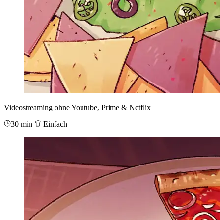
Videostreaming ohne Youtube, Prime & Netflix
30 min
Einfach