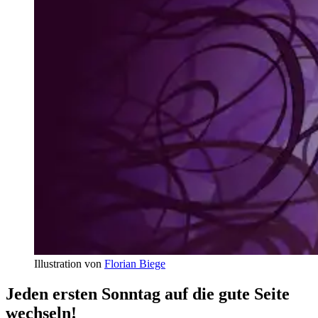
Illustration von
Florian Biege
Jeden ersten Sonntag auf die gute Seite
wechseln!