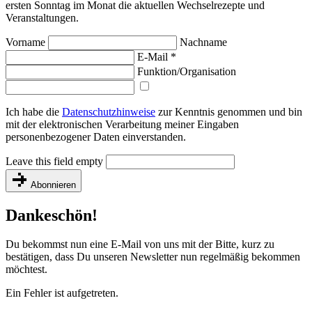
ersten Sonntag im Monat die aktuellen Wechsel­rezepte und
Veranstaltungen.
Vorname
Nachname
E-Mail
*
Funktion/Organisation
Ich habe die
Datenschutzhinweise
zur Kenntnis genommen und bin
mit der elektronischen Verarbeitung meiner Eingaben
personenbezogener Daten einverstanden.
Leave this field empty
Abonnieren
Dankeschön!
Du bekommst nun eine E-Mail von uns mit der Bitte, kurz zu
bestätigen, dass Du unseren Newsletter nun regelmäßig bekommen
möchtest.
Ein Fehler ist aufgetreten.