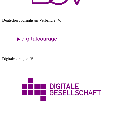
Deutscher Journalisten-Verband e. V.
Digitalcourage e. V.