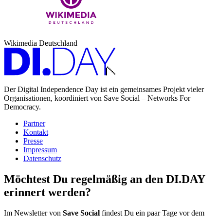
Wikimedia Deutschland
Der Digital Independence Day ist ein gemeinsames Projekt vieler
Organisationen, koordiniert von Save Social – Networks For
Democracy.
Partner
Kontakt
Presse
Impressum
Datenschutz
Möchtest Du regelmäßig an den DI.DAY
erinnert werden?
Im Newsletter von
Save Social
findest Du ein paar Tage vor dem