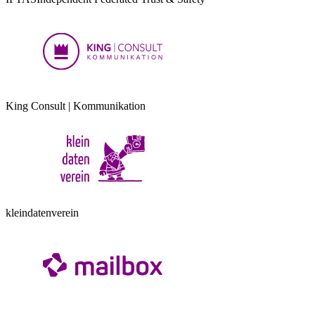
King Consult | Kommunikation
kleindatenverein