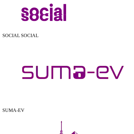
SOCIAL SOCIAL
SUMA-EV