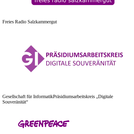
Freies Radio Salzkammergut
Gesellschaft für Informatik
Präsidiumsarbeitskreis „Digitale
Souveränität“