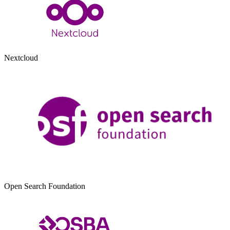
Nextcloud
Open Search Foundation