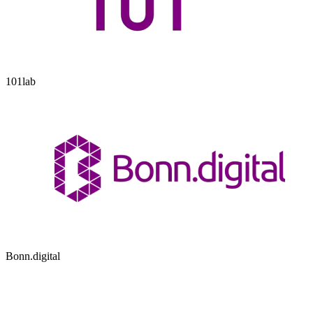
101lab
Bonn.digital