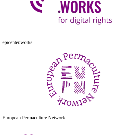
epicenter.works
European Permaculture Network