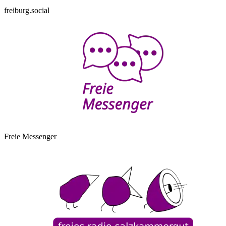
freiburg.social
Freie Messenger