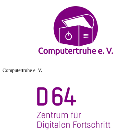
Computertruhe e. V.