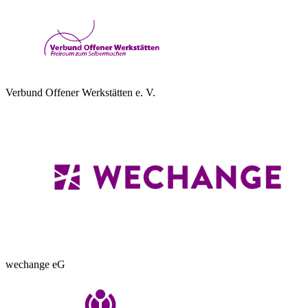
Verbund Offener Werkstätten e. V.
wechange eG