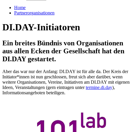
Home
Partnerorganisationen
DI.DAY-Initiatoren
Ein breites Bündnis von Organisationen
aus allen Ecken der Gesellschaft hat den
DI.DAY gestartet.
Aber das war nur der Anfang: DI.DAY ist für alle da. Der Kreis der
Initiator*innen ist nun geschlossen, freut sich aber darüber, wenn
weitere Organisationen, Vereine, Initiativen am DI.DAY mit eigenen
Ideen, Veranstaltungen (gern eintragen unter
termine.di.day
),
Informationsangeboten beteiligen.