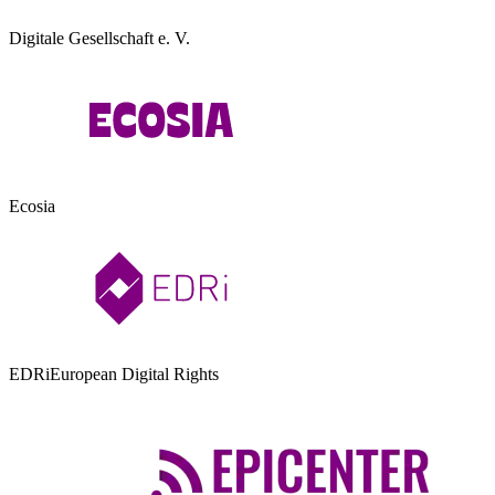
Digitale Gesellschaft e. V.
Ecosia
EDRi
European Digital Rights