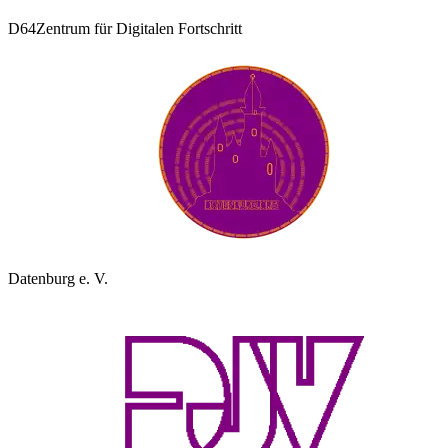
D64
Zentrum für Digitalen Fortschritt
Datenburg e. V.