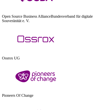
Open Source Business Alliance
Bundesverband für digitale
Souveränität e. V.
Ossrox UG
Pioneers Of Change