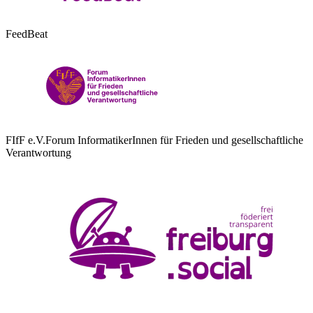
FeedBeat
FIfF e.V.
Forum InformatikerInnen für Frieden und gesellschaftliche
Verantwortung