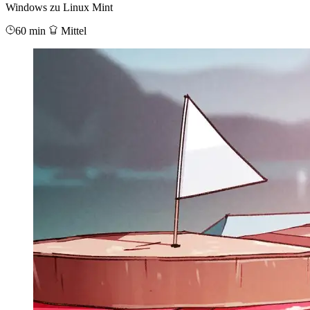
Windows zu Linux Mint
60 min
Mittel