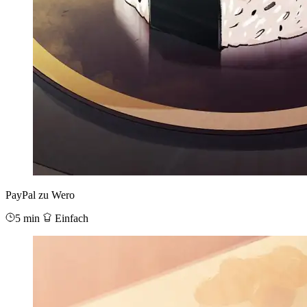
PayPal zu Wero
5 min
Einfach