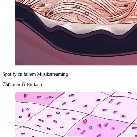
Spotify zu fairem Musikstreaming
45 min
Einfach