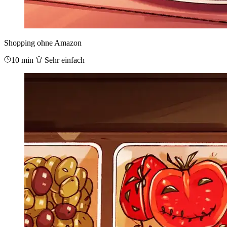
Shopping ohne Amazon
10 min
Sehr einfach