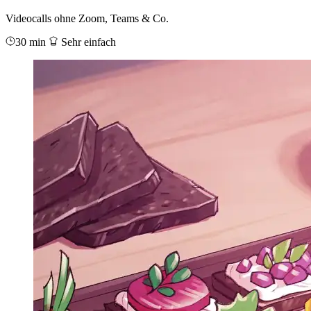
Videocalls ohne Zoom, Teams & Co.
30 min
Sehr einfach