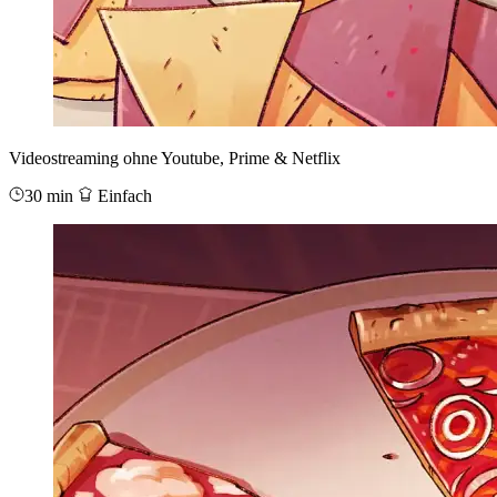
Videostreaming ohne Youtube, Prime & Netflix
30 min
Einfach