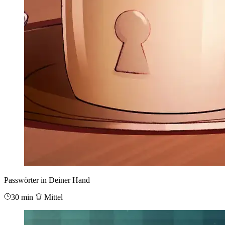
Passwörter in Deiner Hand
30 min
Mittel