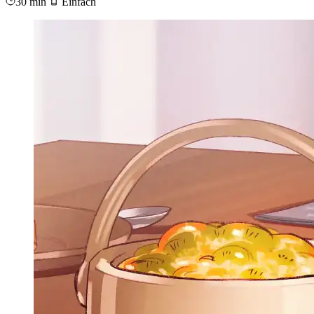
30 min
Einfach