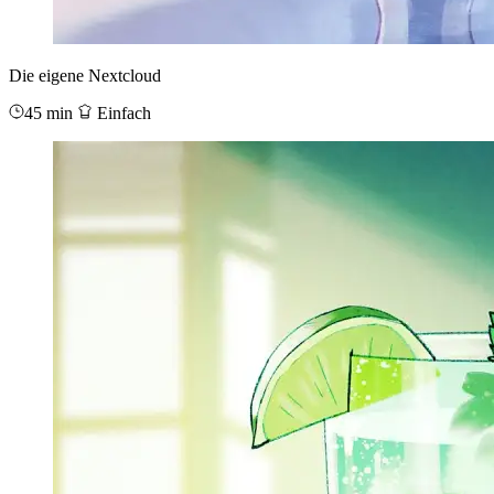
Die eigene Nextcloud
45 min
Einfach