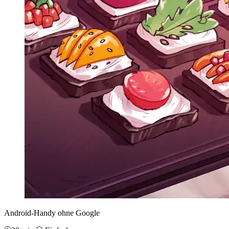
Android-Handy ohne Google