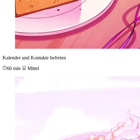
Kalender und Kontakte befreien
60 min
Mittel