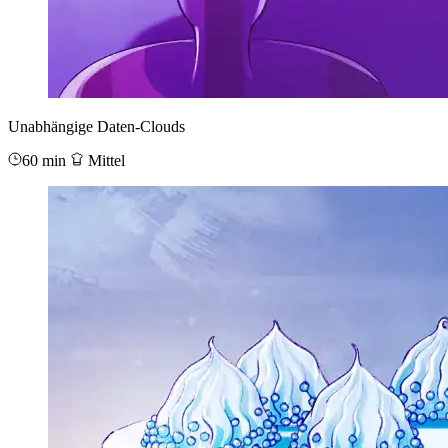
Unabhängige Daten-Clouds
60 min
Mittel