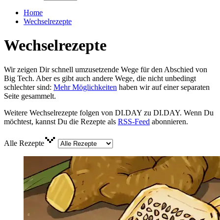
Home
Wechselrezepte
Wechselrezepte
Wir zeigen Dir schnell umzusetzende Wege für den Abschied von
Big Tech. Aber es gibt auch andere Wege, die nicht unbedingt
schlechter sind:
Mehr Möglichkeiten
haben wir auf einer separaten
Seite gesammelt.
Weitere Wechselrezepte folgen von DI.DAY zu DI.DAY. Wenn Du
möchtest, kannst Du die Rezepte als
RSS-Feed
abonnieren.
Alle Rezepte