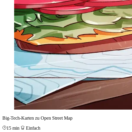
Big-Tech-Karten zu Open Street Map
15 min
Einfach