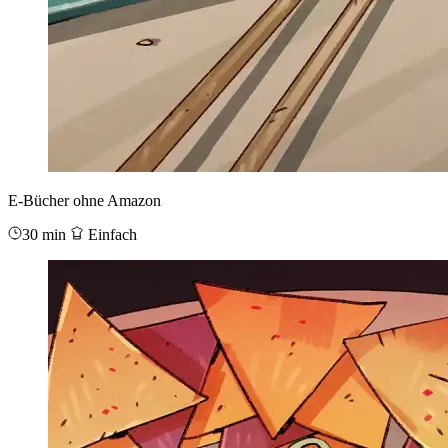
E-Bücher ohne Amazon
30 min
Einfach