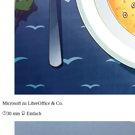
Microsoft zu LibreOffice & Co.
30 min
Einfach