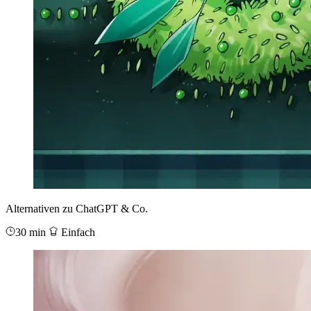
Alternativen zu ChatGPT & Co.
30 min
Einfach