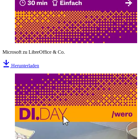
Microsoft zu LibreOffice & Co.
Herunterladen