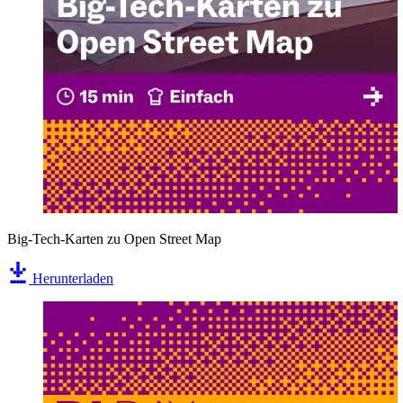
Big-Tech-Karten zu Open Street Map
Herunterladen