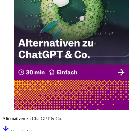
Alternativen zu ChatGPT & Co.