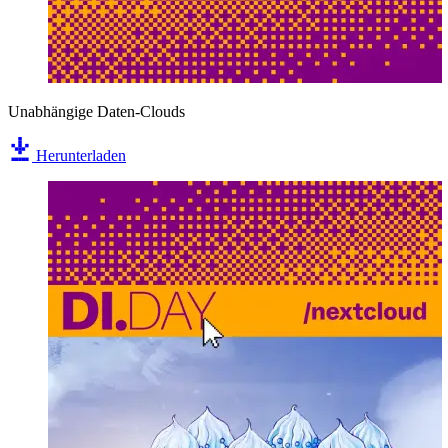
Unabhängige Daten-Clouds
Herunterladen