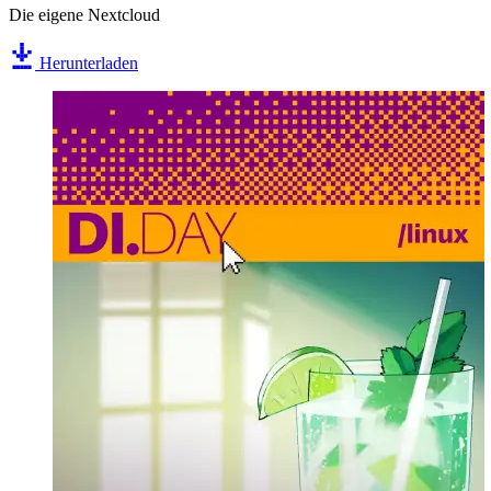
Die eigene Nextcloud
Herunterladen