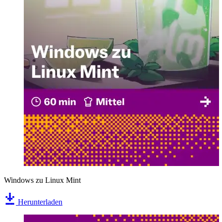
Windows zu Linux Mint
Herunterladen