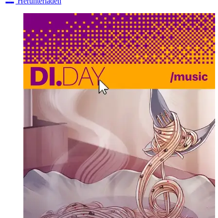
Herunterladen