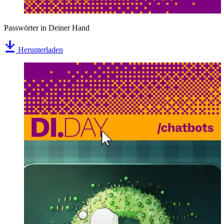
Passwörter in Deiner Hand
Herunterladen