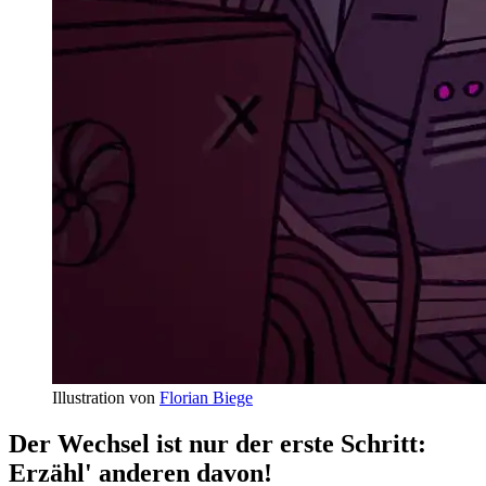
Illustration von
Florian Biege
Der Wechsel ist nur der erste Schritt:
Erzähl' anderen davon!