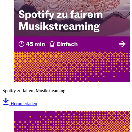
Spotify zu fairem Musikstreaming
Herunterladen