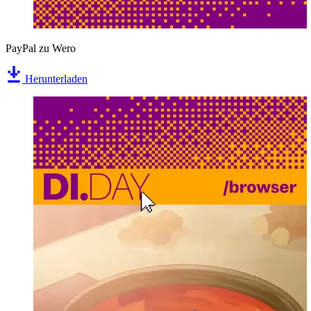
PayPal zu Wero
Herunterladen