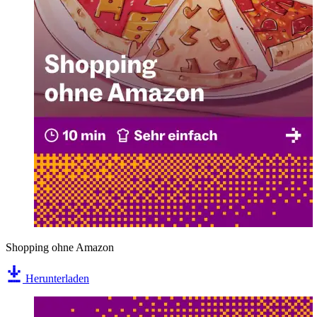
Shopping ohne Amazon
Herunterladen