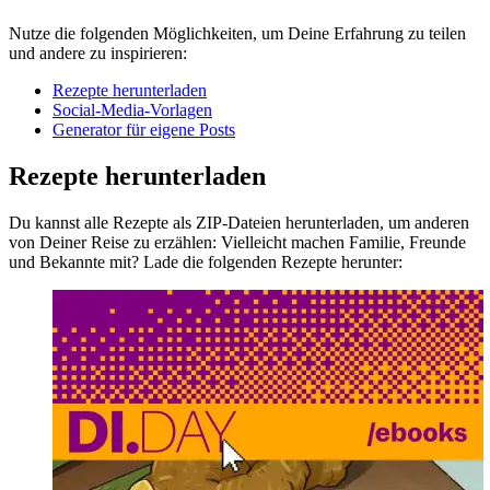
Nutze die folgenden Möglichkeiten, um Deine Erfahrung zu teilen
und andere zu inspirieren:
Rezepte herunterladen
Social-Media-Vorlagen
Generator für eigene Posts
Rezepte herunterladen
Du kannst alle Rezepte als ZIP-Dateien herunterladen, um anderen
von Deiner Reise zu erzählen: Vielleicht machen Familie, Freunde
und Bekannte mit? Lade die folgenden Rezepte herunter: