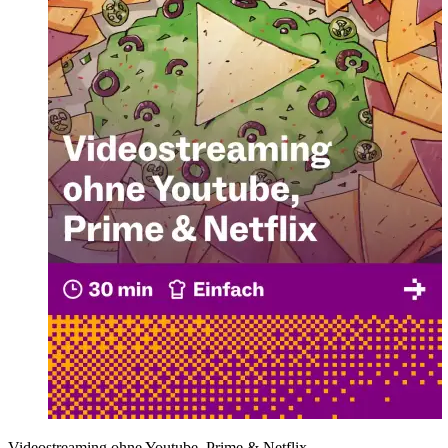
Videostreaming ohne Youtube, Prime & Netflix