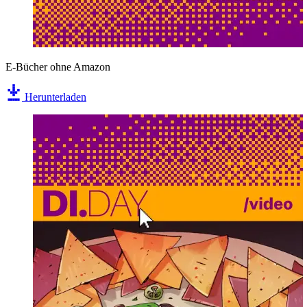
E-Bücher ohne Amazon
Herunterladen