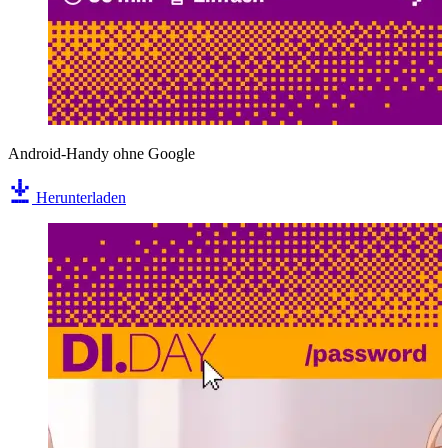
Android-Handy ohne Google
Herunterladen