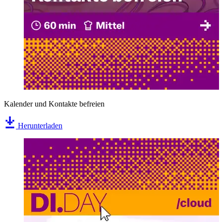
Kalender und Kontakte befreien
Herunterladen