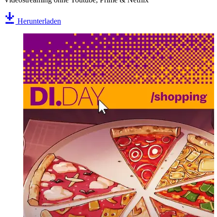
Herunterladen