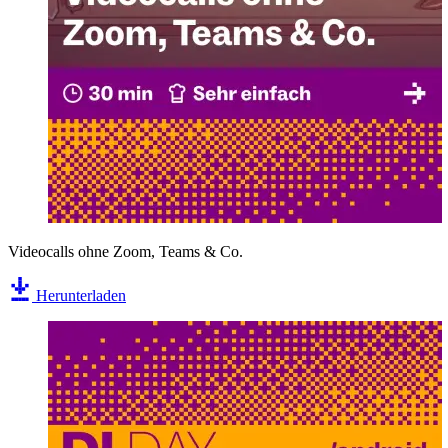
Videocalls ohne Zoom, Teams & Co.
Herunterladen