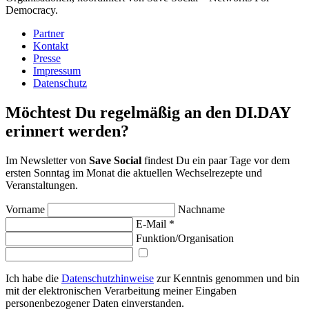
Democracy.
Partner
Kontakt
Presse
Impressum
Datenschutz
Möchtest Du regelmäßig an den DI.DAY
erinnert werden?
Im Newsletter von
Save Social
findest Du ein paar Tage vor dem
ersten Sonntag im Monat die aktuellen Wechsel­rezepte und
Veranstaltungen.
Vorname
Nachname
E-Mail
*
Funktion/Organisation
Ich habe die
Datenschutzhinweise
zur Kenntnis genommen und bin
mit der elektronischen Verarbeitung meiner Eingaben
personenbezogener Daten einverstanden.