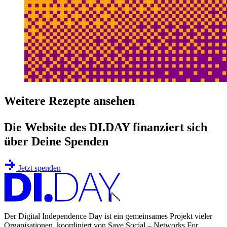
Weitere Rezepte ansehen
Die Website des DI.DAY finanziert sich
über Deine Spenden
Jetzt spenden
Der Digital Independence Day ist ein gemeinsames Projekt vieler
Organisationen, koordiniert von Save Social – Networks For