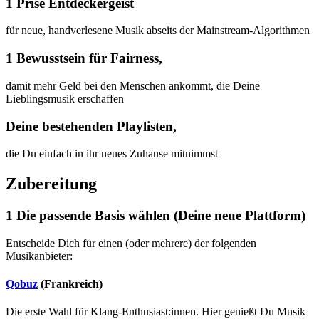
1 Prise Entdeckergeist
für neue, handverlesene Musik abseits der Mainstream-Algorithmen
1 Bewusstsein für Fairness,
damit mehr Geld bei den Menschen ankommt, die Deine
Lieblingsmusik erschaffen
Deine bestehenden Playlisten,
die Du einfach in ihr neues Zuhause mitnimmst
Zubereitung
1
Die passende Basis wählen (Deine neue Plattform)
Entscheide Dich für einen (oder mehrere) der folgenden
Musikanbieter:
Qobuz
(Frankreich)
Die erste Wahl für Klang-Enthusiast:innen. Hier genießt Du Musik