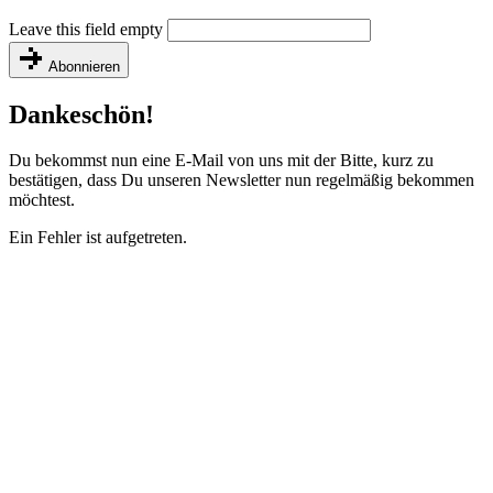
Leave this field empty
Abonnieren
Dankeschön!
Du bekommst nun eine E-Mail von uns mit der Bitte, kurz zu
bestätigen, dass Du unseren Newsletter nun regelmäßig bekommen
möchtest.
Ein Fehler ist aufgetreten.